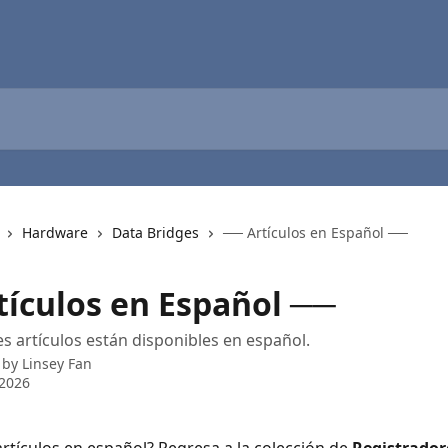
Hardware
Data Bridges
── Artículos en Español ──
tículos en Español ──
es artículos están disponibles en español.
 by
Linsey Fan
 2026