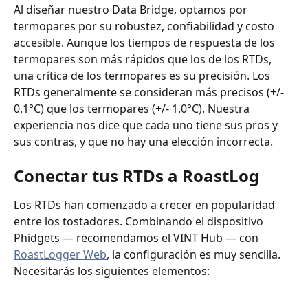
Al diseñar nuestro Data Bridge, optamos por 
termopares por su robustez, confiabilidad y costo 
accesible. Aunque los tiempos de respuesta de los 
termopares son más rápidos que los de los RTDs, 
una crítica de los termopares es su precisión. Los 
RTDs generalmente se consideran más precisos (+/- 
0.1°C) que los termopares (+/- 1.0°C). Nuestra 
experiencia nos dice que cada uno tiene sus pros y 
sus contras, y que no hay una elección incorrecta.
Conectar tus RTDs a RoastLog
Los RTDs han comenzado a crecer en popularidad 
entre los tostadores. Combinando el dispositivo 
Phidgets — recomendamos el VINT Hub — con 
RoastLogger Web
, la configuración es muy sencilla. 
Necesitarás los siguientes elementos: