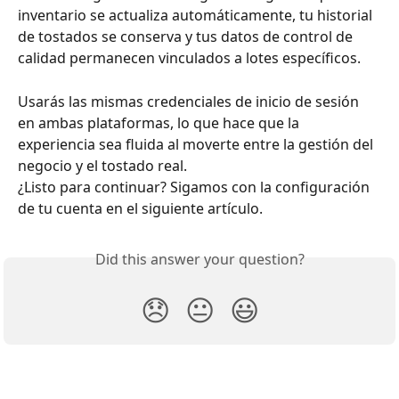
inventario se actualiza automáticamente, tu historial 
de tostados se conserva y tus datos de control de 
calidad permanecen vinculados a lotes específicos.
Usarás las mismas credenciales de inicio de sesión 
en ambas plataformas, lo que hace que la 
experiencia sea fluida al moverte entre la gestión del 
negocio y el tostado real.
¿Listo para continuar? Sigamos con la configuración 
de tu cuenta en el siguiente artículo.
Did this answer your question?
😞
😐
😃