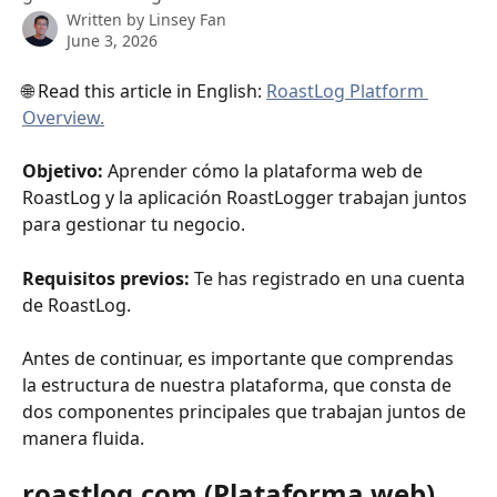
Written by
Linsey Fan
June 3, 2026
🌐 Read this article in English: 
RoastLog Platform 
Overview.
Objetivo:
 Aprender cómo la plataforma web de 
RoastLog y la aplicación RoastLogger trabajan juntos 
para gestionar tu negocio.
Requisitos previos:
 Te has registrado en una cuenta 
de RoastLog.
Antes de continuar, es importante que comprendas 
la estructura de nuestra plataforma, que consta de 
dos componentes principales que trabajan juntos de 
manera fluida.
roastlog.com (Plataforma web)