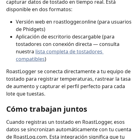
capturar datos de tostado en tiempo real. Está 
disponible en dos formatos:
Versión web en roastlogger.online (para usuarios 
de Phidgets)
Aplicación de escritorio descargable (para 
tostadores con conexión directa — consulta 
nuestra 
lista completa de tostadores 
compatibles
)
RoastLogger se conecta directamente a tu equipo de 
tostado para registrar temperaturas, rastrear la tasa 
de aumento y capturar el perfil perfecto para cada 
lote que tuestas.
Cómo trabajan juntos
Cuando registras un tostado en RoastLogger, esos 
datos se sincronizan automáticamente con tu cuenta 
de RoastLog.com. Esta integración significa que tu 