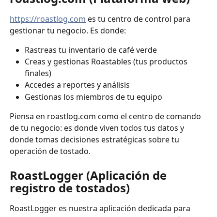
https://roastlog.com
 es tu centro de control para 
gestionar tu negocio. Es donde:
Rastreas tu inventario de café verde
Creas y gestionas Roastables (tus productos 
finales)
Accedes a reportes y análisis
Gestionas los miembros de tu equipo
Piensa en roastlog.com como el centro de comando 
de tu negocio: es donde viven todos tus datos y 
donde tomas decisiones estratégicas sobre tu 
operación de tostado.
RoastLogger (Aplicación de 
registro de tostados)
RoastLogger es nuestra aplicación dedicada para 